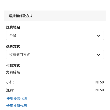
送貨和付款方式
送貨地點
送貨方式
付款方式
免費結帳
小計:
NT$0
運費:
NT$0
使用優惠代碼
使用推薦代碼