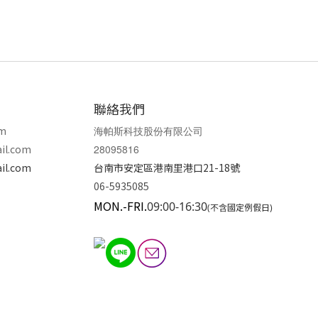
聯絡我們
om
海帕斯科技股份有限公司
il.com
28095816
il.com
台南市安定區港南里港口21-18號
06-5935085
MON.-FRI.
09:00-16:30
(不含國定例假日)