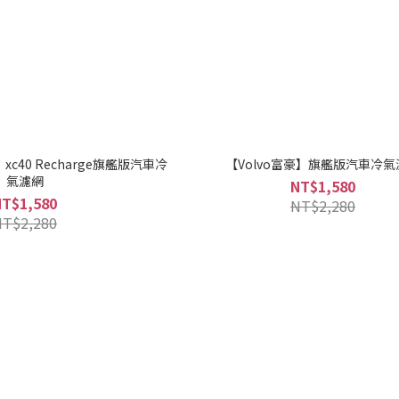
xc40 Recharge旗艦版汽車冷
【Volvo富豪】旗艦版汽車冷氣
氣濾網
NT$1,580
NT$1,580
NT$2,280
NT$2,280