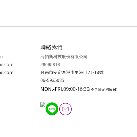
聯絡我們
om
海帕斯科技股份有限公司
il.com
28095816
il.com
台南市安定區港南里港口21-18號
06-5935085
MON.-FRI.
09:00-16:30
(不含國定例假日)