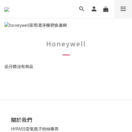
Honeywell
此分類沒有商品
關於我們
HYPASS
空氣瓶子粉絲專頁