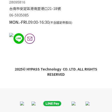
28095816
台南市安定區港南里港口21-18號
06-5935085
MON.-FRI.
09:00-16:30
(不含國定例假日)
2025© HYPASS Technology CO. LTD. ALL RIGHTS
RESERVED