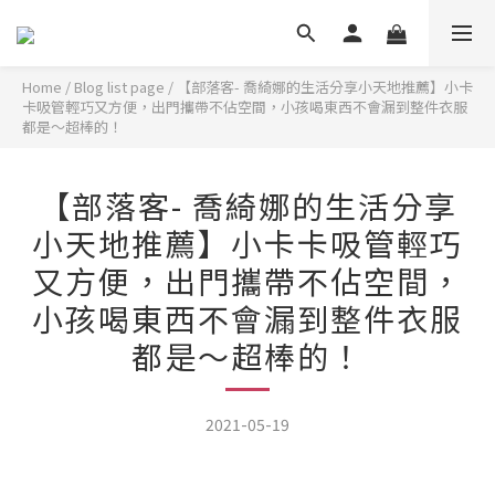
Home
/
Blog list page
/
【部落客- 喬綺娜的生活分享小天地推薦】小卡
卡吸管輕巧又方便，出門攜帶不佔空間，小孩喝東西不會漏到整件衣服
都是～超棒的！
【部落客- 喬綺娜的生活分享
小天地推薦】小卡卡吸管輕巧
又方便，出門攜帶不佔空間，
小孩喝東西不會漏到整件衣服
都是～超棒的！
2021-05-19