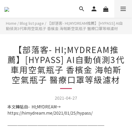
Home
/
Blog list page
/
【部落客- HI;MYDREAM推薦】[HYPASS] AI自
動偵測3代車用空氣瓶子 香檳金 海帕斯空氣瓶子 醫療口罩等級濾材
【部落客- HI;MYDREAM推
薦】[HYPASS] AI自動偵測3代
車用空氣瓶子 香檳金 海帕斯
空氣瓶子 醫療口罩等級濾材
2021-04-27
本文轉貼自- HI;MYDREAM→
https://himydream.me/2021/01/25/hypass/
—————————————————————————————