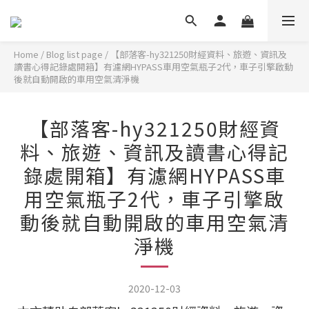
Home
/
Blog list page
/
【部落客-hy321250財經資料、旅遊、資訊及
讀書心得記錄處開箱】有濾網HYPASS車用空氣瓶子2代，車子引擎啟動
後就自動開啟的車用空氣清淨機
【部落客-hy321250財經資
料、旅遊、資訊及讀書心得記
錄處開箱】有濾網HYPASS車
用空氣瓶子2代，車子引擎啟
動後就自動開啟的車用空氣清
淨機
2020-12-03