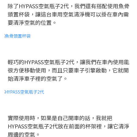
除了HYPASS空氣瓶子2代，我們還有搭配使用魚骨
頭置杯袋，讓這台車用空氣清淨機可以掛在車內需
要清淨空氣的位置。
輕巧的HYPASS空氣瓶子2代，讓我們在車內使用能
很方便移動使用，而且只要車子引擎啟動，它就開
始清淨車子裡的空氣了。
實際使用時，如果是自己開車的話，我就把
HYPASS空氣瓶子2代放在前面的杯架裡，讓它清淨
周邊的空氣。