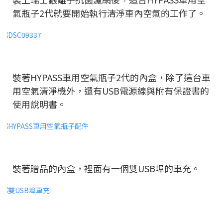
氣瓶子2代就要開始執行清淨車內空氣的工作了。
裝著HYPASS車用空氣瓶子2代的內盒，除了這台車
用空氣清淨機外，還有USB電源線與附有保證書的
使用說明書。
裝著贈品的內盒，裡面有一個雙USB埠的車充。