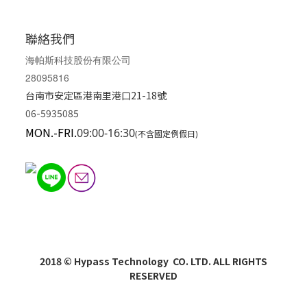
聯絡我們
海帕斯科技股份有限公司
28095816
台南市安定區港南里港口21-18號
06-5935085
MON.-FRI.
09:00-16:30
(不含國定例假日)
2018 © Hypass Technology CO. LTD. ALL RIGHTS
RESERVED