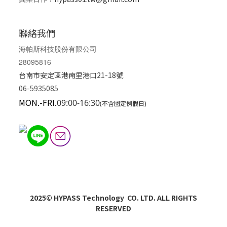
聯絡我們
海帕斯科技股份有限公司
28095816
台南市安定區港南里港口21-18號
06-5935085
MON.-FRI.
09:00-16:30
(不含國定例假日)
2025© HYPASS Technology CO. LTD. ALL RIGHTS
RESERVED