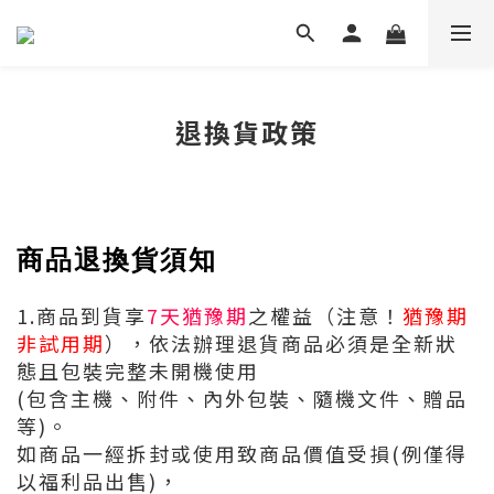
退換貨政策
商品退換貨須知
1.商品到貨享
7天猶豫期
之權益（注意！
猶豫期
非試用期
），依法辦理退貨商品必須是全新狀
態且包裝完整未開機使用
(包含主機、附件、內外包裝、隨機文件、贈品
等)。
如商品一經拆封或使用致商品價值受損(例僅得
以福利品出售)，