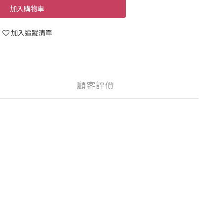
加入購物車
加入追蹤清單
顧客評價