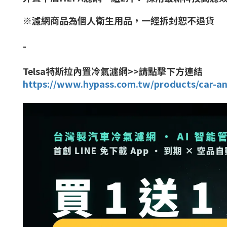
※濾網商品為個人衛生用品，一經拆封恕不退貨
-
Telsa特斯拉內置冷氣濾網>>請點擊下方連結
https://www.hypass.com.tw/products/car-ant