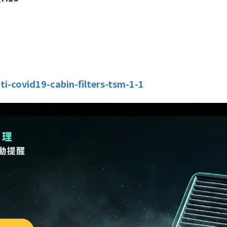
i-covid19-cabin-filters-tsm-1-1