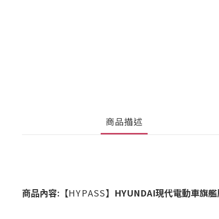
商品描述
商品內容:
【
HYPASS
】
HYUNDAI現代電動車
旗艦