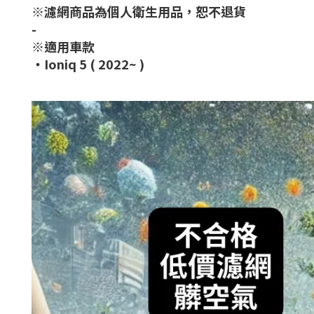
※濾網商品為個人衛生用品，恕不退貨
-
※適用車款
・Ioniq 5 ( 2022~ )