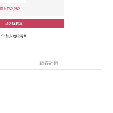
 NT$2,282
加入購物車
加入追蹤清單
顧客評價