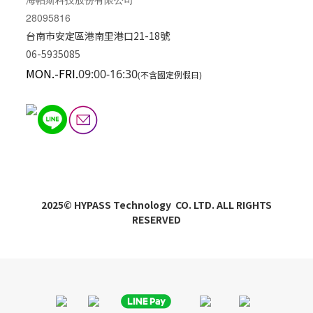
28095816
台南市安定區港南里港口21-18號
06-5935085
MON.-FRI.
09:00-16:30
(不含國定例假日)
2025© HYPASS Technology CO. LTD. ALL RIGHTS
RESERVED