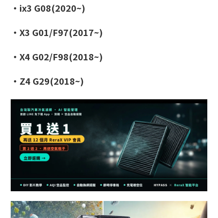
・ix3 G08(2020~)
・X3 G01/F97(2017~)
・X4 G02/F98(2018~)
・Z4 G29(2018~)