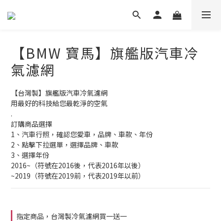
【BMW 寶馬】旗艦版汽車冷
氣濾網
【台灣製】旗艦版汽車冷氣濾網
用最好的科技給您最乾淨的空氣
.
訂購商品選擇
1、汽車行照，確認您愛車，品牌、車款、年份
2、點擊下拉選單，選擇品牌、車款
3、選擇年份
2016~（符號在2016後，代表2016年以後）
~2019（符號在2019前，代表2019年以前）
指定商品，台灣製冷氣濾網買一送一