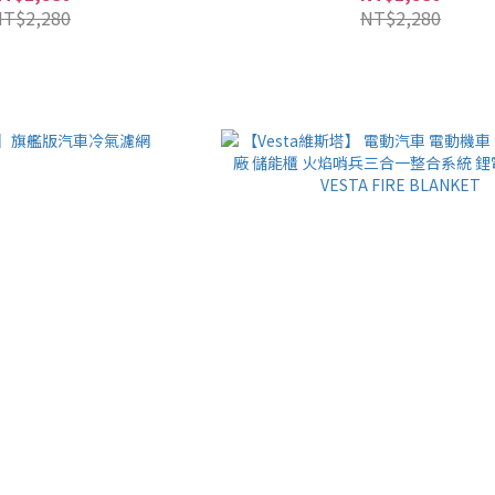
NT$2,280
NT$2,280