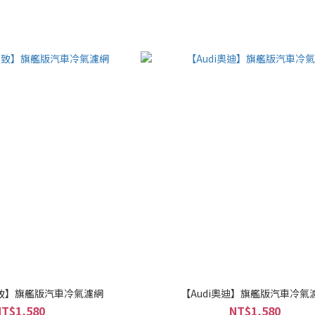
I 極致】旗艦版汽車冷氣濾網
【Audi奧迪】旗艦版汽車冷氣
NT$1,580
NT$1,580