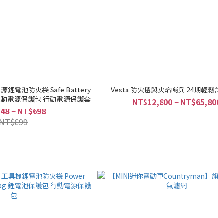
源鋰電池防火袋 Safe Battery
Vesta 防火毯與火焰哨兵 24期輕
 行動電源保護包 行動電源保護套
NT$12,800 ~ NT$65,80
48 ~ NT$698
NT$899