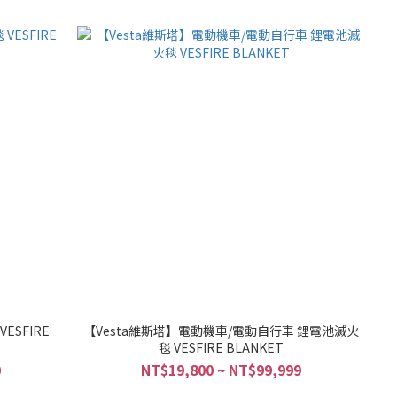
E
【Vesta維斯塔】電動機車/電動自行車 鋰電池滅火
毯 VESFIRE BLANKET
0
NT$19,800 ~ NT$99,999