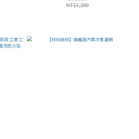
NT$1,280