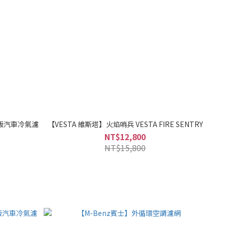
艦版汽車冷氣濾
【VESTA 維斯塔】火焰哨兵 VESTA FIRE SENTRY
NT$12,800
NT$15,800