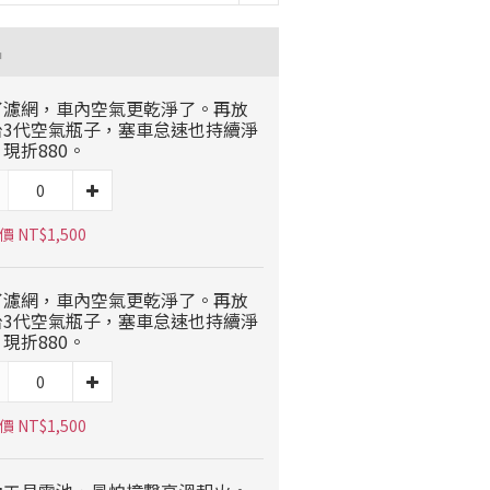
品
了濾網，車內空氣更乾淨了。再放
台3代空氣瓶子，塞車怠速也持續淨
現折880。
 NT$1,500
了濾網，車內空氣更乾淨了。再放
台3代空氣瓶子，塞車怠速也持續淨
現折880。
 NT$1,500