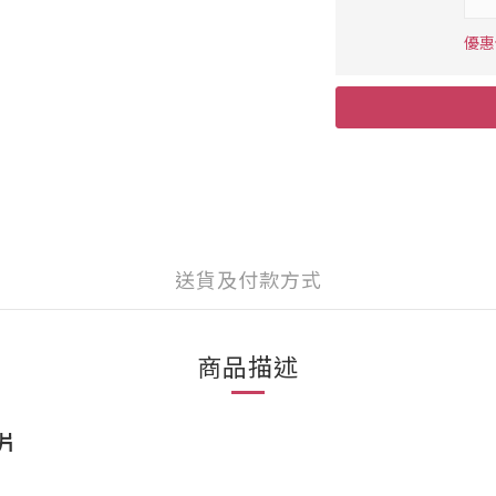
優惠價
送貨及付款方式
商品描述
片