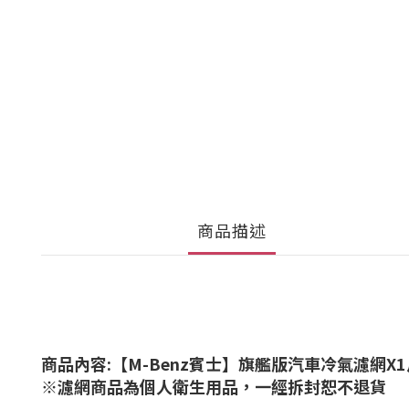
商品描述
商品內容:
【M-Benz賓士】
旗艦版汽車冷氣濾網X1
※濾網商品為個人衛生用品，一經拆封恕不退貨