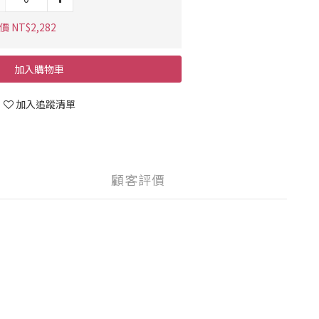
 NT$2,282
加入購物車
加入追蹤清單
顧客評價