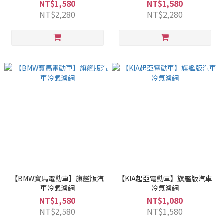
NT$1,580
NT$1,580
NT$2,280
NT$2,280
【BMW寶馬電動車】旗艦版汽
【KIA起亞電動車】旗艦版汽車
車冷氣濾網
冷氣濾網
NT$1,580
NT$1,080
NT$2,580
NT$1,580