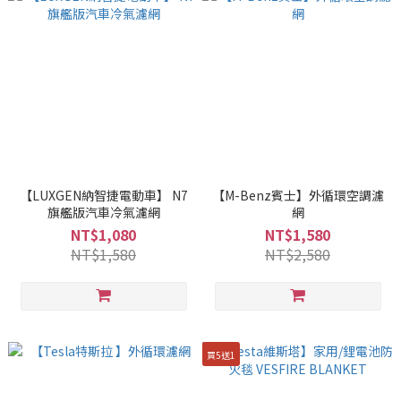
【LUXGEN納智捷電動車】 N7
【M-Benz賓士】外循環空調濾
旗艦版汽車冷氣濾網
網
NT$1,080
NT$1,580
NT$1,580
NT$2,580
買5送1