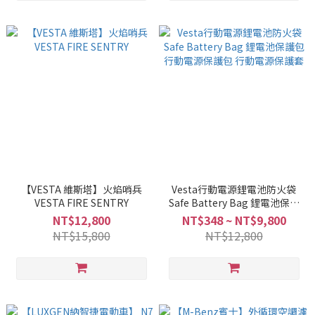
【VESTA 維斯塔】火焰哨兵
Vesta行動電源鋰電池防火袋
VESTA FIRE SENTRY
Safe Battery Bag 鋰電池保護
包 行動電源保護包 行動電源保
NT$12,800
NT$348 ~ NT$9,800
護套
NT$15,800
NT$12,800