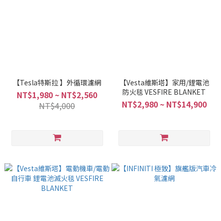
【Tesla特斯拉 】外循環濾網
【Vesta維斯塔】家用/鋰電池
防火毯 VESFIRE BLANKET
NT$1,980 ~ NT$2,560
NT$2,980 ~ NT$14,900
NT$4,000