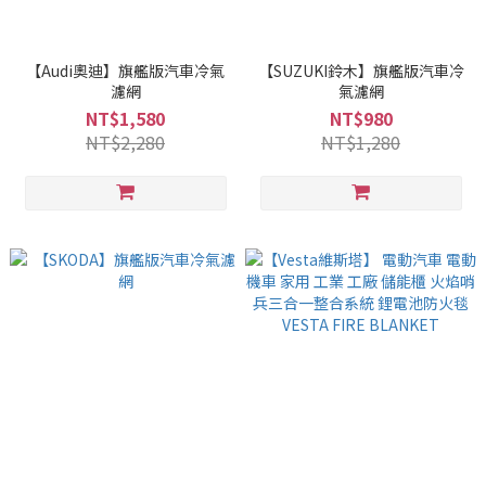
【Audi奧迪】旗艦版汽車冷氣
【SUZUKI鈴木】旗艦版汽車冷
濾網
氣濾網
NT$1,580
NT$980
NT$2,280
NT$1,280