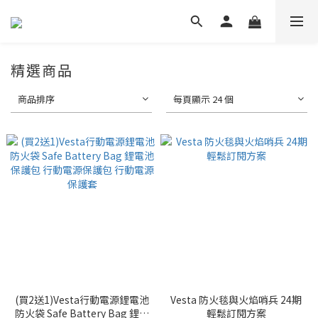
精選商品
商品排序
每頁顯示 24 個
(買2送1)Vesta行動電源鋰電池
Vesta 防火毯與火焰哨兵 24期
防火袋 Safe Battery Bag 鋰電
輕鬆訂閱方案