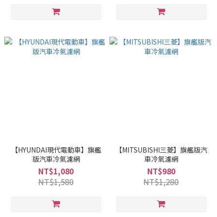
【HYUNDAI現代電動車】旗艦
【MITSUBISHI三菱】旗艦版汽
版汽車冷氣濾網
車冷氣濾網
NT$1,080
NT$980
NT$1,580
NT$1,280